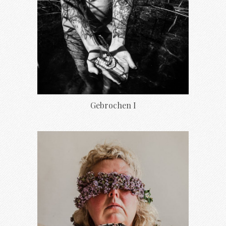
Gebrochen I