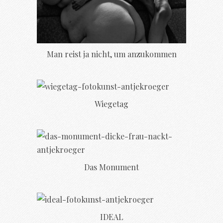
Man reist ja nicht, um anzukommen
Wiegetag
Das Monument
IDEAL