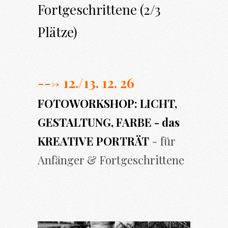
Fortgeschrittene (2/3
Plätze)
---> 12./13. 12. 26
FOTOWORKSHOP: LICHT,
GESTALTUNG, FARBE - das
KREATIVE PORTRÄT
- für
Anfänger & Fortgeschrittene