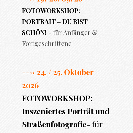
FOTOWORKSHOP:
PORTRAIT – DU BIST
SCHÖN!
- für Anfänger &
Fortgeschrittene
---> 24. / 25. Oktober
2026
FOTOWORKSHOP:
Inszeniertes Porträt und
Straßenfotografie
- für