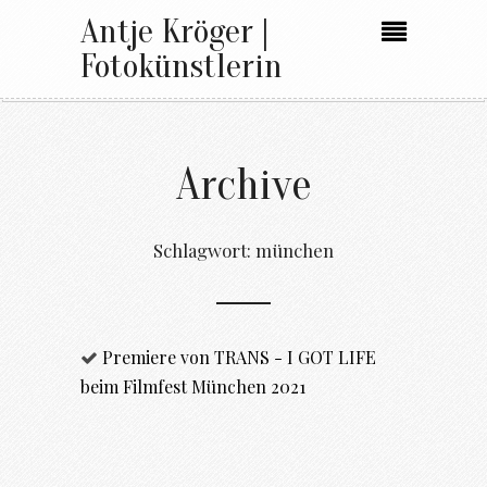
Antje Kröger |
Fotokünstlerin
Archive
Schlagwort:
münchen
Premiere von TRANS - I GOT LIFE
beim Filmfest München 2021