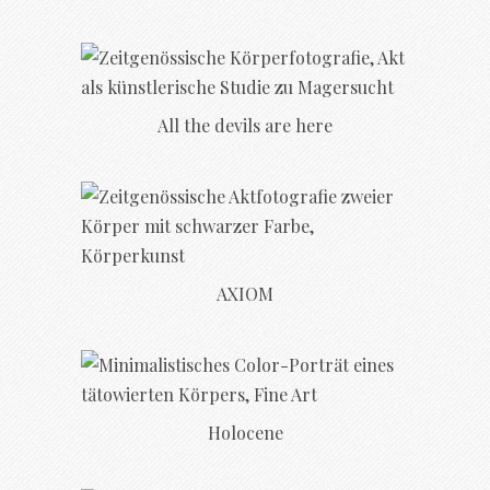
All the devils are here
AXIOM
Holocene