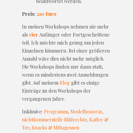
beantwortet werden.
Preis:
210
Euro
In meinen Workshops nehmen nie mehr
als
vier
Anfänger oder Fortgeschrittene
teil. Ich möchte mich genug um jeden
Einzelnen kümmern. Bei einer größeren
Anzahl wäre dies nicht mehr möglich.
Die Workshops finden nur dann statt,
wenn es mindestens zwei Anmeldungen
gibt. Auf meinem
Blog
gibt es einige
Einträge zu den Workshops der
vergangenen Jahre.
Inklusive:
Programm, Modelhonorar,
nichtkommerzielle Bildrechte, Kaffee &
Tee, Snacks & Mittagessen