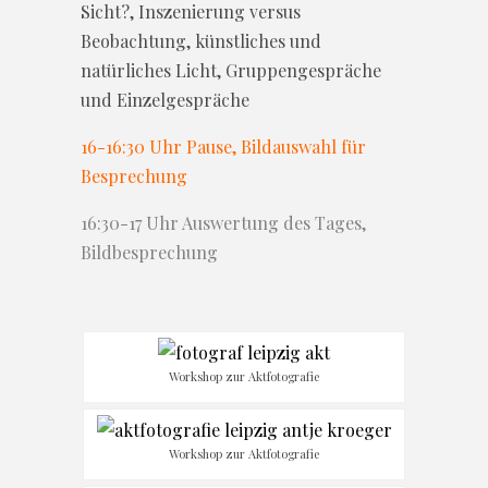
Sicht?, Inszenierung versus
Beobachtung, künstliches und
natürliches Licht, Gruppengespräche
und Einzelgespräche
16-16:30 Uhr Pause, Bildauswahl für
Besprechung
16:30-17 Uhr Auswertung des Tages,
Bildbesprechung
Workshop zur Aktfotografie
Workshop zur Aktfotografie