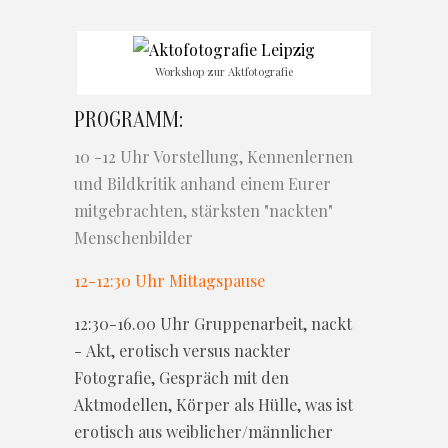
Workshop zur Aktfotografie
PROGRAMM:
10 -12 Uhr Vorstellung, Kennenlernen
und Bildkritik anhand einem Eurer
mitgebrachten, stärksten "nackten"
Menschenbilder
12-12:30 Uhr Mittagspause
12:30-16.00 Uhr Gruppenarbeit, nackt
- Akt, erotisch versus nackter
Fotografie, Gespräch mit den
Aktmodellen, Körper als Hülle, was ist
erotisch aus weiblicher/männlicher