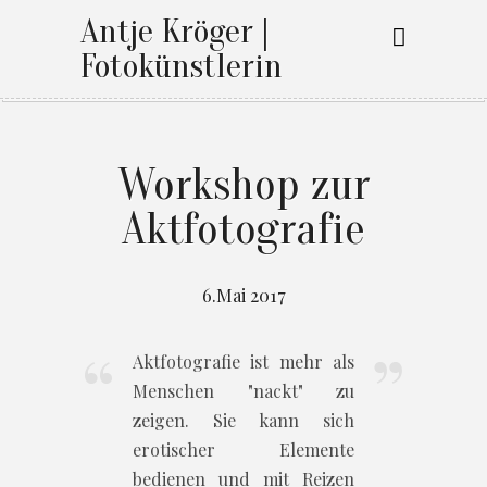
Antje Kröger |
Fotokünstlerin
Workshop zur
Aktfotografie
6.Mai 2017
Aktfotografie ist mehr als
Menschen "nackt" zu
zeigen. Sie kann sich
erotischer Elemente
bedienen und mit Reizen