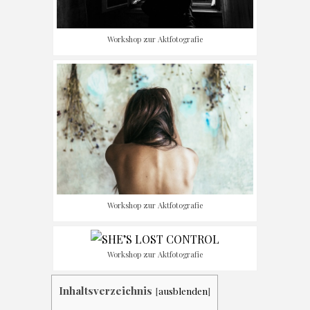
Workshop zur Aktfotografie
Workshop zur Aktfotografie
Workshop zur Aktfotografie
Inhaltsverzeichnis
[
ausblenden
]