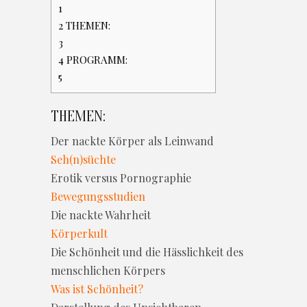
1
2
THEMEN:
3
4
PROGRAMM:
5
THEMEN:
Der nackte Körper als Leinwand
Seh(n)süchte
Erotik versus Pornographie
Bewegungsstudien
Die nackte Wahrheit
Körperkult
Die Schönheit und die Hässlichkeit des
menschlichen Körpers
Was ist Schönheit?