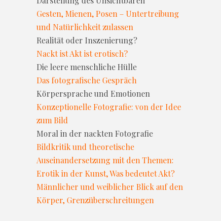
Darstellung des Unsichtbaren
Gesten, Mienen, Posen – Untertreibung
und Natürlichkeit zulassen
Realität oder Inszenierung?
Nackt ist Akt ist erotisch?
Die leere menschliche Hülle
Das fotografische Gespräch
Körpersprache und Emotionen
Konzeptionelle Fotografie: von der Idee
zum Bild
Moral in der nackten Fotografie
Bildkritik und theoretische
Auseinandersetzung mit den Themen:
Erotik in der Kunst, Was bedeutet Akt?
Männlicher und weiblicher Blick auf den
Körper, Grenzüberschreitungen