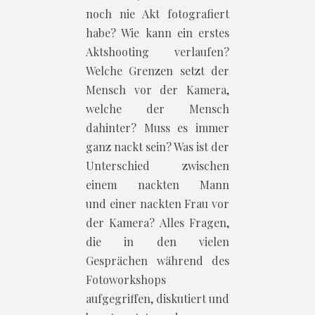
noch nie Akt fotografiert
habe? Wie kann ein erstes
Aktshooting verlaufen?
Welche Grenzen setzt der
Mensch vor der Kamera,
welche der Mensch
dahinter? Muss es immer
ganz nackt sein? Was ist der
Unterschied zwischen
einem nackten Mann
und einer nackten Frau vor
der Kamera? Alles Fragen,
die in den vielen
Gesprächen während des
Fotoworkshops
aufgegriffen, diskutiert und