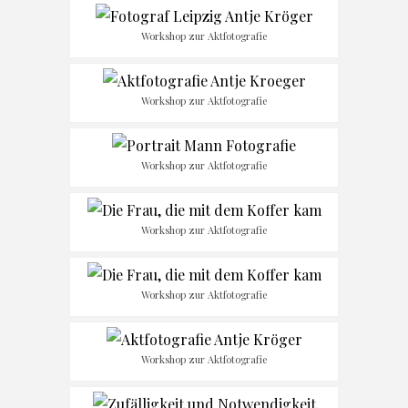
Workshop zur Aktfotografie
Workshop zur Aktfotografie
Workshop zur Aktfotografie
Workshop zur Aktfotografie
Workshop zur Aktfotografie
Workshop zur Aktfotografie