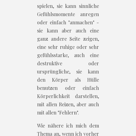
spielen, sie kann sinnliche
Gefühlsmomente anregen
oder einfach "anmachen" -
sie kann aber auch eine
ganz andere Seite zeigen,
eine sehr ruhige oder sehr
gefühlsstarke, auch eine
destruktive oder
ursprüngliche, sie kann
den Körper als Hülle
benutzen oder einfach
Körperlichkeit darstellen,
mit allen Reizen, aber auch
mit allen "Fehlern".
Wie nähere ich mich dem
Thema an, wenn ich vorher