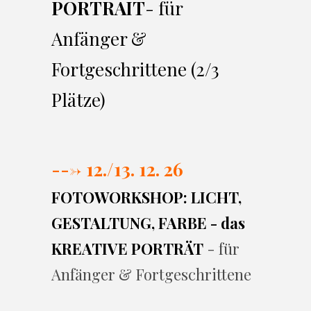
PORTRAIT
- für
Anfänger &
Fortgeschrittene (2/3
Plätze)
---> 12./13. 12. 26
FOTOWORKSHOP: LICHT,
GESTALTUNG, FARBE - das
KREATIVE PORTRÄT
- für
Anfänger & Fortgeschrittene