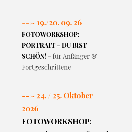
---> 19./20. 09. 26
FOTOWORKSHOP:
PORTRAIT – DU BIST
SCHÖN!
- für Anfänger &
Fortgeschrittene
---> 24. / 25. Oktober
2026
FOTOWORKSHOP: