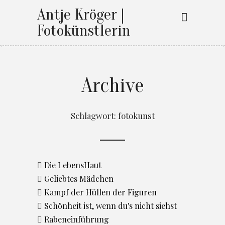
Antje Kröger |
Fotokünstlerin
Archive
Schlagwort:
fotokunst
Die LebensHaut
Geliebtes Mädchen
Kampf der Hüllen der Figuren
Schönheit ist, wenn du's nicht siehst
Rabeneinführung