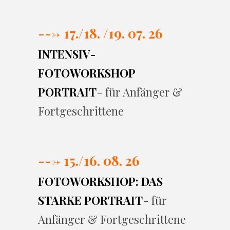
---> 17./
18. /19. 07. 26
INTENSIV-
FOTOWORKSHOP
PORTRAIT
- für Anfänger &
Fortgeschrittene
---> 15./16. 08. 26
FOTOWORKSHOP: DAS
STARKE PORTRAIT
- für
Anfänger & Fortgeschrittene