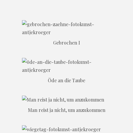
Gebrochen I
Öde an die Taube
Man reist ja nicht, um anzukommen