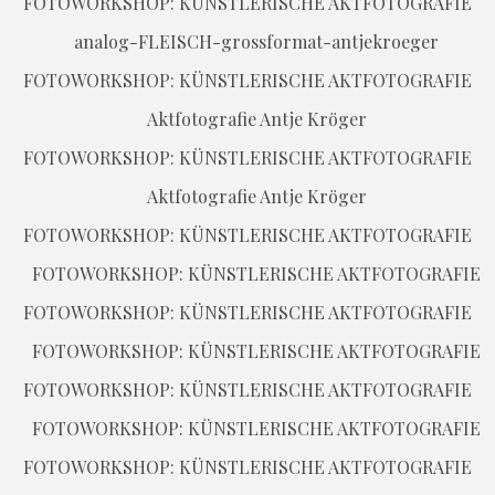
FOTOWORKSHOP: KÜNSTLERISCHE AKTFOTOGRAFIE
FOTOWORKSHOP: KÜNSTLERISCHE AKTFOTOGRAFIE
FOTOWORKSHOP: KÜNSTLERISCHE AKTFOTOGRAFIE
FOTOWORKSHOP: KÜNSTLERISCHE AKTFOTOGRAFIE
FOTOWORKSHOP: KÜNSTLERISCHE AKTFOTOGRAFIE
FOTOWORKSHOP: KÜNSTLERISCHE AKTFOTOGRAFIE
FOTOWORKSHOP: KÜNSTLERISCHE AKTFOTOGRAFIE