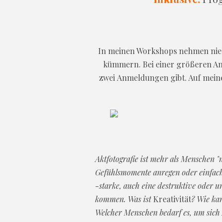
In meinen Workshops nehmen nie
kümmern. Bei einer größeren Anz
zwei Anmeldungen gibt. Auf mei
Aktfotografie ist mehr als Menschen "
Gefühlsmomente anregen oder einfach 
-starke, auch eine destruktive oder 
kommen. Was ist
Kreativität
? Wie ka
Welcher Menschen bedarf es, um sich