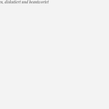
en, diskutiert und beantwortet