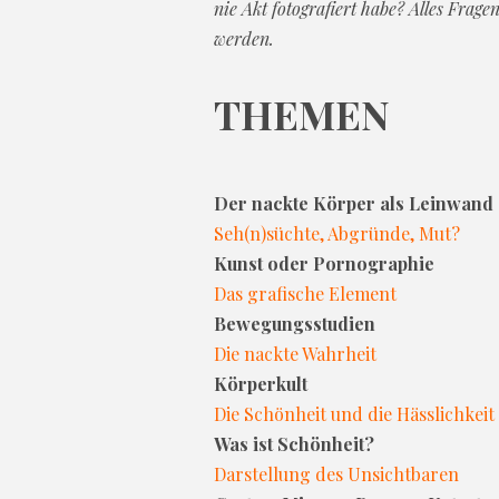
nie Akt fotografiert habe? Alles Frag
werden.
THEMEN
Der nackte Körper als Leinwand
Seh(n)süchte, Abgründe, Mut?
Kunst oder Pornographie
Das grafische Element
Bewegungsstudien
Die nackte Wahrheit
Körperkult
Die Schönheit und die Hässlichkei
Was ist Schönheit?
Darstellung des Unsichtbaren