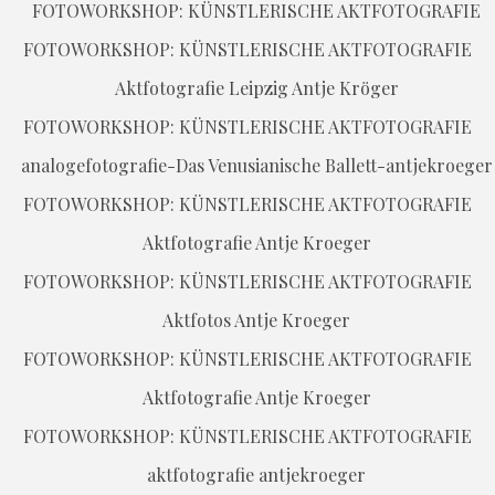
FOTOWORKSHOP: KÜNSTLERISCHE AKTFOTOGRAFIE
FOTOWORKSHOP: KÜNSTLERISCHE AKTFOTOGRAFIE
FOTOWORKSHOP: KÜNSTLERISCHE AKTFOTOGRAFIE
FOTOWORKSHOP: KÜNSTLERISCHE AKTFOTOGRAFIE
FOTOWORKSHOP: KÜNSTLERISCHE AKTFOTOGRAFIE
FOTOWORKSHOP: KÜNSTLERISCHE AKTFOTOGRAFIE