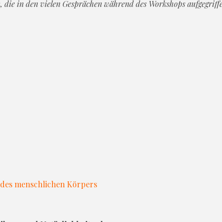
en, die in den vielen Gesprächen während des Workshops aufgegriff
t des menschlichen Körpers