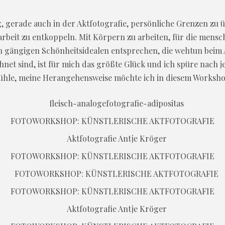
g, gerade auch in der Aktfotografie, persönliche Grenzen zu 
beit zu entkoppeln. Mit Körpern zu arbeiten, für die mensc
en gängigen Schönheitsidealen entsprechen, die wehtun beim
hnet sind, ist für mich das größte Glück und ich spüre nach 
ühle, meine Herangehensweise möchte ich in diesem Workshop
FOTOWORKSHOP: KÜNSTLERISCHE AKTFOTOGRAFIE
FOTOWORKSHOP: KÜNSTLERISCHE AKTFOTOGRAFIE
FOTOWORKSHOP: KÜNSTLERISCHE AKTFOTOGRAFIE